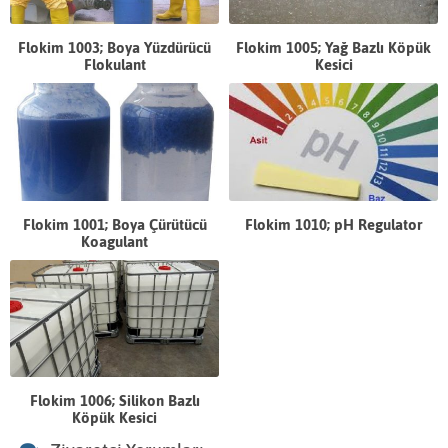
Flokim 1003; Boya Yüzdürücü
Flokim 1005; Yağ Bazlı Köpük
Flokulant
Kesici
Flokim 1001; Boya Çürütücü
Flokim 1010; pH Regulator
Koagulant
Flokim 1006; Silikon Bazlı
Köpük Kesici