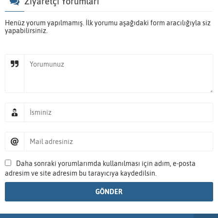
Ziyaretçi Yorumları
Henüz yorum yapılmamış. İlk yorumu aşağıdaki form aracılığıyla siz
yapabilirsiniz.
Daha sonraki yorumlarımda kullanılması için adım, e-posta
adresim ve site adresim bu tarayıcıya kaydedilsin.