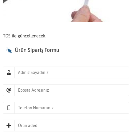
TDS ile güncellenecek.
Ürün Sipariş Formu